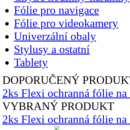
Fólie pro navigace
Fólie pro videokamery
Univerzální obaly
Stylusy a ostatní
Tablety
DOPORUČENÝ PRODUK
2ks Flexi ochranná fólie na
VYBRANÝ PRODUKT
2ks Flexi ochranná fólie n