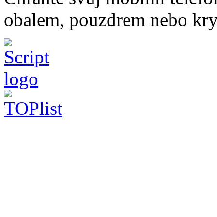
obalem, pouzdrem nebo kry