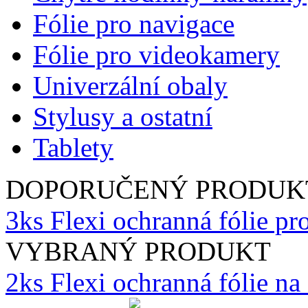
Fólie pro navigace
Fólie pro videokamery
Univerzální obaly
Stylusy a ostatní
Tablety
DOPORUČENÝ PRODUK
3ks Flexi ochranná fólie 
VYBRANÝ PRODUKT
2ks Flexi ochranná fólie n