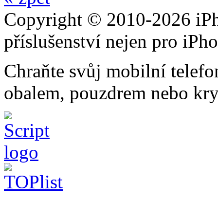
Copyright © 2010-2026 iPh
příslušenství nejen pro iPh
Chraňte svůj mobilní telef
obalem, pouzdrem nebo kry