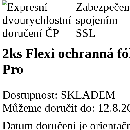
2ks Flexi ochranná fó
Pro
Dostupnost:
SKLADEM
Můžeme doručit do:
12.8.2
Datum doručení je orientač