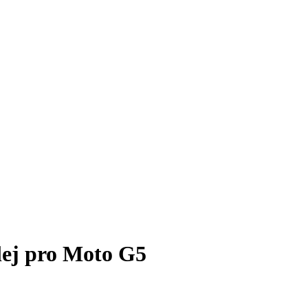
plej pro Moto G5