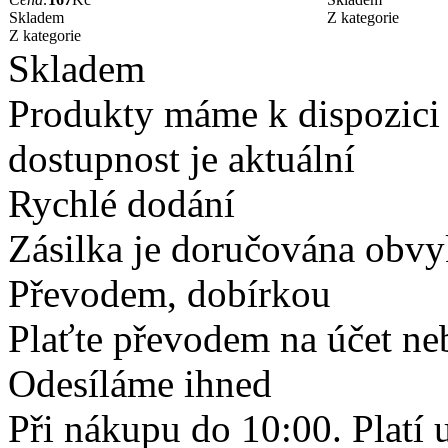
Skladem
Z kategorie
Z kategorie
Skladem
Produkty máme k dispozici
dostupnost je aktuální
Rychlé dodání
Zásilka je doručována obvyk
Převodem, dobírkou
Plaťte převodem na účet neb
Odesíláme ihned
Při nákupu do 10:00. Platí