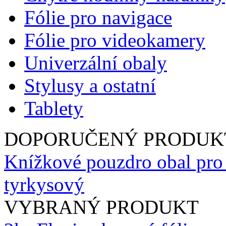
Fólie pro navigace
Fólie pro videokamery
Univerzální obaly
Stylusy a ostatní
Tablety
DOPORUČENÝ PRODUK
Knížkové pouzdro obal pro
tyrkysový
VYBRANÝ PRODUKT