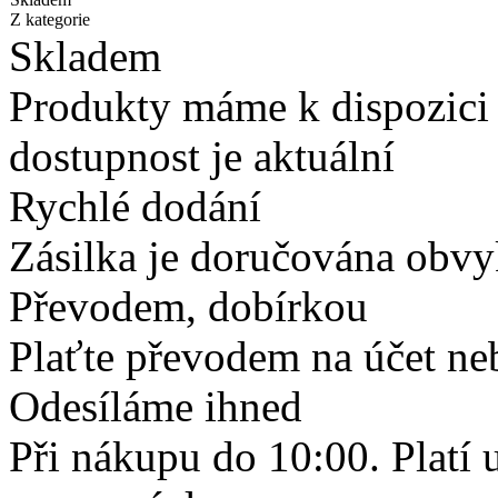
Z kategorie
Skladem
Produkty máme k dispozici
dostupnost je aktuální
Rychlé dodání
Zásilka je doručována obvyk
Převodem, dobírkou
Plaťte převodem na účet neb
Odesíláme ihned
Při nákupu do 10:00. Platí