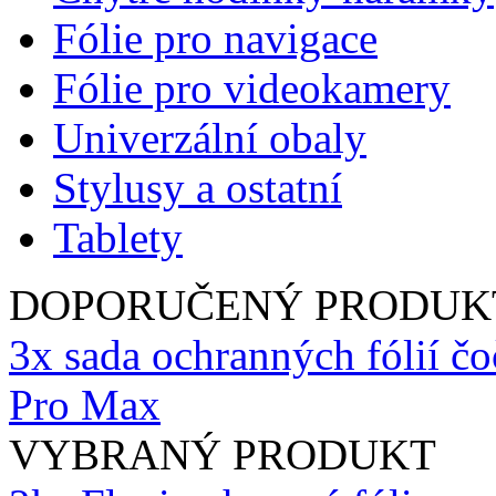
Fólie pro navigace
Fólie pro videokamery
Univerzální obaly
Stylusy a ostatní
Tablety
DOPORUČENÝ PRODUK
3x sada ochranných fólií čo
Pro Max
VYBRANÝ PRODUKT