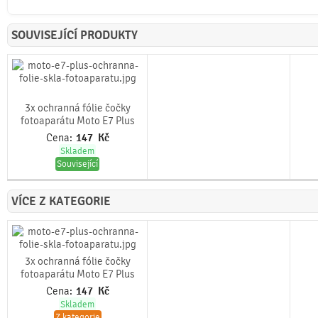
SOUVISEJÍCÍ PRODUKTY
3x ochranná fólie čočky
fotoaparátu Moto E7 Plus
Cena:
147
Kč
Skladem
Související
VÍCE Z KATEGORIE
3x ochranná fólie čočky
fotoaparátu Moto E7 Plus
Cena:
147
Kč
Skladem
Z kategorie