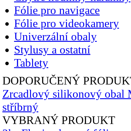
Fólie pro navigace
Fólie pro videokamery
Univerzální obaly
Stylusy a ostatní
Tablety
DOPORUČENÝ PRODUK
Zrcadlový silikonový obal
stříbrný
VYBRANÝ PRODUKT