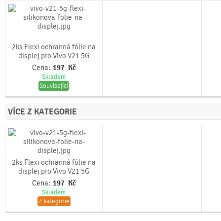
2ks Flexi ochranná fólie na
displej pro Vivo V21 5G
Cena:
197
Kč
Skladem
Související
VÍCE Z KATEGORIE
2ks Flexi ochranná fólie na
displej pro Vivo V21 5G
Cena:
197
Kč
Skladem
Z kategorie