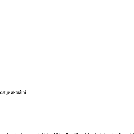
st je aktuální