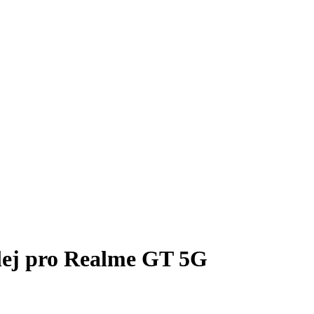
plej pro Realme GT 5G