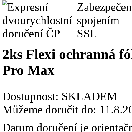
2ks Flexi ochranná fó
Pro Max
Dostupnost:
SKLADEM
Můžeme doručit do:
11.8.2
Datum doručení je orientač