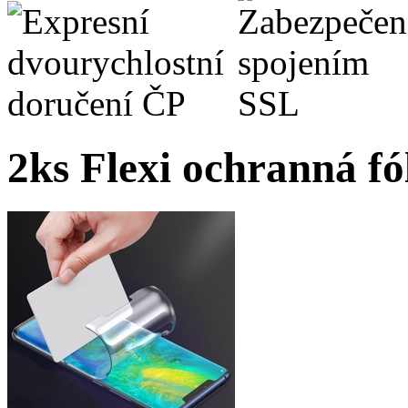
2ks Flexi ochranná fó