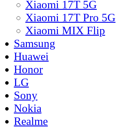
Xiaomi 17T 5G
Xiaomi 17T Pro 5G
Xiaomi MIX Flip
Samsung
Huawei
Honor
LG
Sony
Nokia
Realme