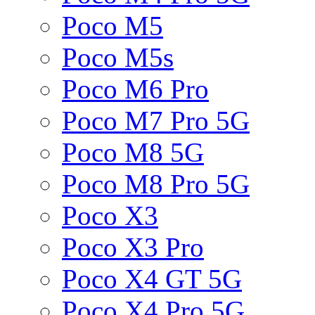
Poco M5
Poco M5s
Poco M6 Pro
Poco M7 Pro 5G
Poco M8 5G
Poco M8 Pro 5G
Poco X3
Poco X3 Pro
Poco X4 GT 5G
Poco X4 Pro 5G