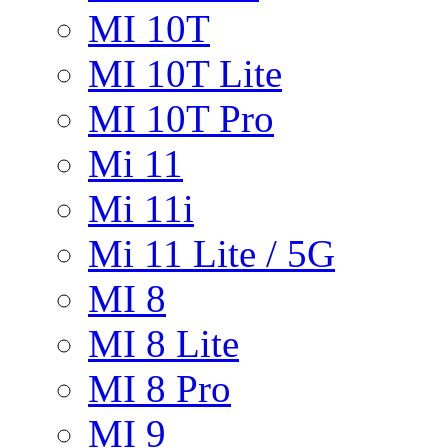
MI 10T
MI 10T Lite
MI 10T Pro
Mi 11
Mi 11i
Mi 11 Lite / 5G
MI 8
MI 8 Lite
MI 8 Pro
MI 9