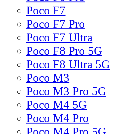
Poco F7
Poco F7 Pro
Poco F7 Ultra
Poco F8 Pro 5G
Poco F8 Ultra 5G
Poco M3
Poco M3 Pro 5G
Poco M4 5G
Poco M4 Pro
Poco M4 Pro 5G