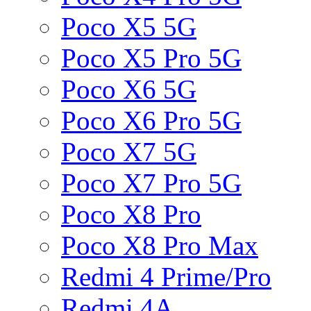
Poco X5 5G
Poco X5 Pro 5G
Poco X6 5G
Poco X6 Pro 5G
Poco X7 5G
Poco X7 Pro 5G
Poco X8 Pro
Poco X8 Pro Max
Redmi 4 Prime/Pro
Redmi 4A