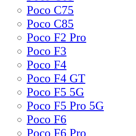
Poco C75
Poco C85
Poco F2 Pro
Poco F3
Poco F4
Poco F4 GT
Poco F5 5G
Poco F5 Pro 5G
Poco F6
Poco F6 Pro