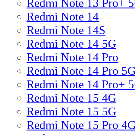
Redmi Note 13 Pro+ 
Redmi Note 14
Redmi Note 14S
Redmi Note 14 5G
Redmi Note 14 Pro
Redmi Note 14 Pro 5
Redmi Note 14 Pro+ 
Redmi Note 15 4G
Redmi Note 15 5G
Redmi Note 15 Pro 4