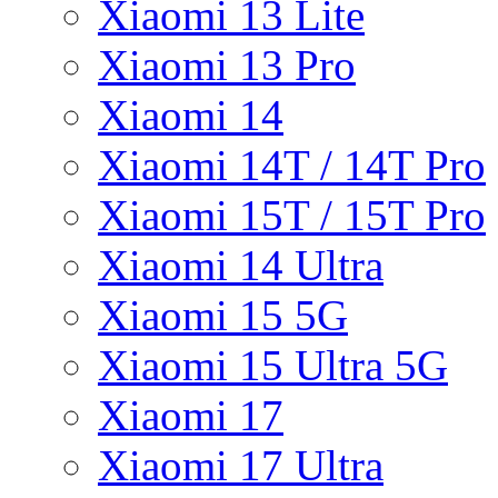
Xiaomi 13 Lite
Xiaomi 13 Pro
Xiaomi 14
Xiaomi 14T / 14T Pro
Xiaomi 15T / 15T Pro
Xiaomi 14 Ultra
Xiaomi 15 5G
Xiaomi 15 Ultra 5G
Xiaomi 17
Xiaomi 17 Ultra