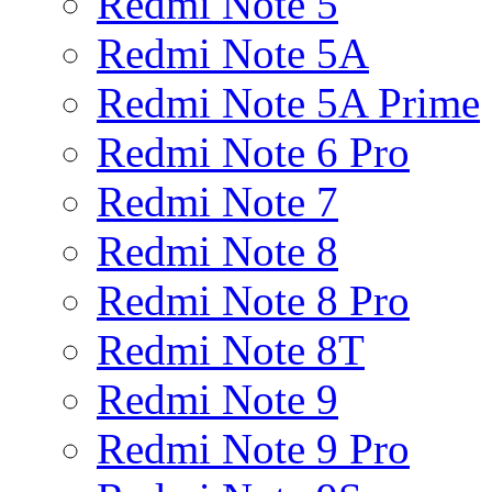
Redmi Note 5
Redmi Note 5A
Redmi Note 5A Prime
Redmi Note 6 Pro
Redmi Note 7
Redmi Note 8
Redmi Note 8 Pro
Redmi Note 8T
Redmi Note 9
Redmi Note 9 Pro