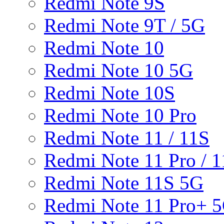
Redmi Note 9S
Redmi Note 9T / 5G
Redmi Note 10
Redmi Note 10 5G
Redmi Note 10S
Redmi Note 10 Pro
Redmi Note 11 / 11S
Redmi Note 11 Pro / 1
Redmi Note 11S 5G
Redmi Note 11 Pro+ 