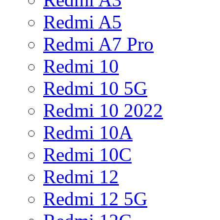
Redmi A5
Redmi A7 Pro
Redmi 10
Redmi 10 5G
Redmi 10 2022
Redmi 10A
Redmi 10C
Redmi 12
Redmi 12 5G