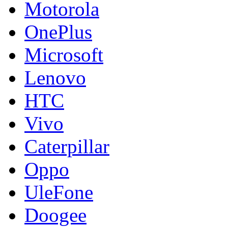
Motorola
OnePlus
Microsoft
Lenovo
HTC
Vivo
Caterpillar
Oppo
UleFone
Doogee