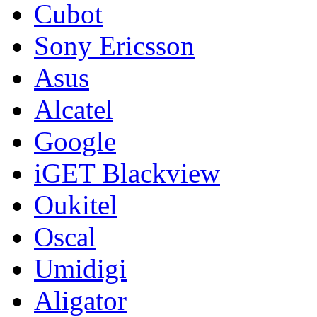
Cubot
Sony Ericsson
Asus
Alcatel
Google
iGET Blackview
Oukitel
Oscal
Umidigi
Aligator