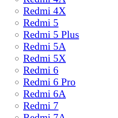
Redmi 4X
Redmi 5
Redmi 5 Plus
Redmi 5A
Redmi 5X
Redmi 6
Redmi 6 Pro
Redmi 6A
Redmi 7
Redmi 7A