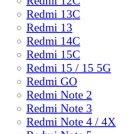
Redmi 12C
Redmi 13C
Redmi 13
Redmi 14C
Redmi 15C
Redmi 15 / 15 5G
Redmi GO
Redmi Note 2
Redmi Note 3
Redmi Note 4 / 4X