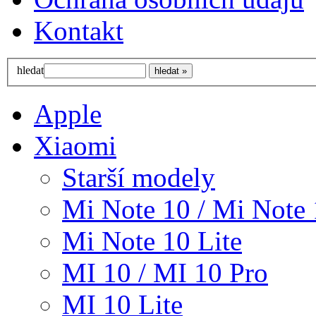
Kontakt
hledat
Apple
Xiaomi
Starší modely
Mi Note 10 / Mi Note 
Mi Note 10 Lite
MI 10 / MI 10 Pro
MI 10 Lite