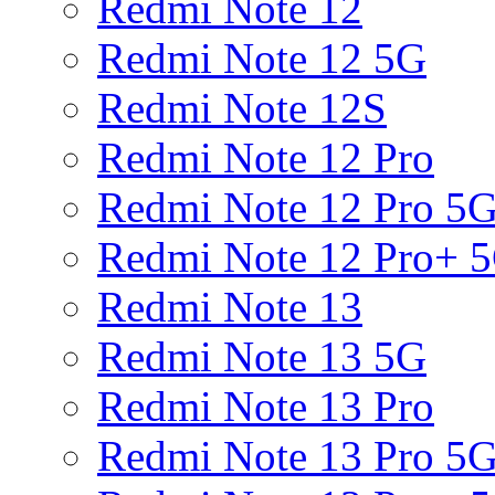
Redmi Note 12
Redmi Note 12 5G
Redmi Note 12S
Redmi Note 12 Pro
Redmi Note 12 Pro 5
Redmi Note 12 Pro+ 
Redmi Note 13
Redmi Note 13 5G
Redmi Note 13 Pro
Redmi Note 13 Pro 5