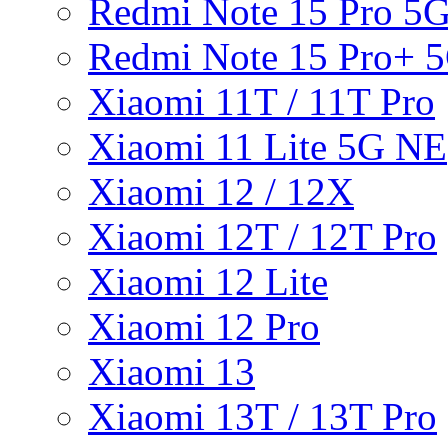
Redmi Note 15 Pro 5
Redmi Note 15 Pro+ 
Xiaomi 11T / 11T Pro
Xiaomi 11 Lite 5G NE
Xiaomi 12 / 12X
Xiaomi 12T / 12T Pro
Xiaomi 12 Lite
Xiaomi 12 Pro
Xiaomi 13
Xiaomi 13T / 13T Pro