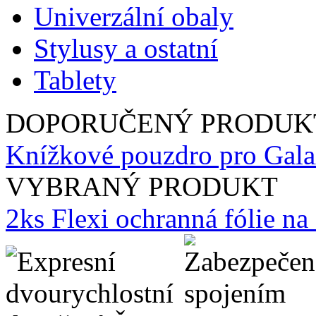
Univerzální obaly
Stylusy a ostatní
Tablety
DOPORUČENÝ PRODUK
Knížkové pouzdro pro Gala
VYBRANÝ PRODUKT
2ks Flexi ochranná fólie n