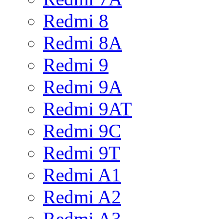
Redmi 8
Redmi 8A
Redmi 9
Redmi 9A
Redmi 9AT
Redmi 9C
Redmi 9T
Redmi A1
Redmi A2
Redmi A3