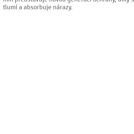
tlumí a absorbuje nárazy.