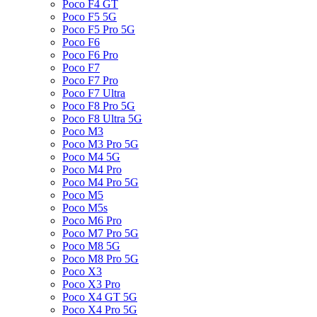
Poco F4 GT
Poco F5 5G
Poco F5 Pro 5G
Poco F6
Poco F6 Pro
Poco F7
Poco F7 Pro
Poco F7 Ultra
Poco F8 Pro 5G
Poco F8 Ultra 5G
Poco M3
Poco M3 Pro 5G
Poco M4 5G
Poco M4 Pro
Poco M4 Pro 5G
Poco M5
Poco M5s
Poco M6 Pro
Poco M7 Pro 5G
Poco M8 5G
Poco M8 Pro 5G
Poco X3
Poco X3 Pro
Poco X4 GT 5G
Poco X4 Pro 5G