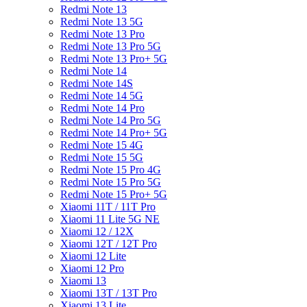
Redmi Note 13
Redmi Note 13 5G
Redmi Note 13 Pro
Redmi Note 13 Pro 5G
Redmi Note 13 Pro+ 5G
Redmi Note 14
Redmi Note 14S
Redmi Note 14 5G
Redmi Note 14 Pro
Redmi Note 14 Pro 5G
Redmi Note 14 Pro+ 5G
Redmi Note 15 4G
Redmi Note 15 5G
Redmi Note 15 Pro 4G
Redmi Note 15 Pro 5G
Redmi Note 15 Pro+ 5G
Xiaomi 11T / 11T Pro
Xiaomi 11 Lite 5G NE
Xiaomi 12 / 12X
Xiaomi 12T / 12T Pro
Xiaomi 12 Lite
Xiaomi 12 Pro
Xiaomi 13
Xiaomi 13T / 13T Pro
Xiaomi 13 Lite