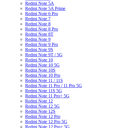
Redmi Note 5A
Redmi Note 5A Prime
Redmi Note 6 Pro
Redmi Note 7
Redmi Note 8
Redmi Note 8 Pro
Redmi Note 8T
Redmi Note 9
Redmi Note 9 Pro
Redmi Note 9S
Redmi Note 9T / 5G
Redmi Note 10
Redmi Note 10 5G
Redmi Note 10S
Redmi Note 10 Pro
Redmi Note 11 / 11S
Redmi Note 11 Pro / 11 Pro 5G
Redmi Note 11S 5G
Redmi Note 11 Pro+ 5G
Redmi Note 12
Redmi Note 12 5G
Redmi Note 12S
Redmi Note 12 Pro
Redmi Note 12 Pro 5G
Redmi Note 12 Pro+ 5G