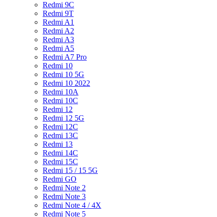
Redmi 9C
Redmi 9T
Redmi A1
Redmi A2
Redmi A3
Redmi A5
Redmi A7 Pro
Redmi 10
Redmi 10 5G
Redmi 10 2022
Redmi 10A
Redmi 10C
Redmi 12
Redmi 12 5G
Redmi 12C
Redmi 13C
Redmi 13
Redmi 14C
Redmi 15C
Redmi 15 / 15 5G
Redmi GO
Redmi Note 2
Redmi Note 3
Redmi Note 4 / 4X
Redmi Note 5