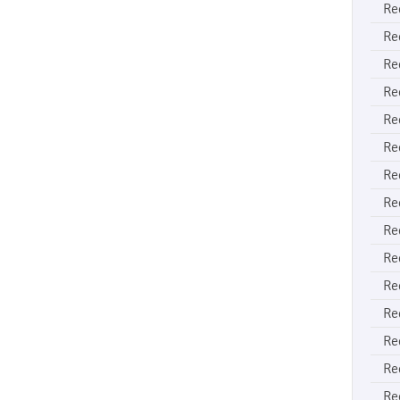
Re
Re
Re
Re
Re
Re
Re
Re
Re
Re
Re
Re
Re
Re
Re