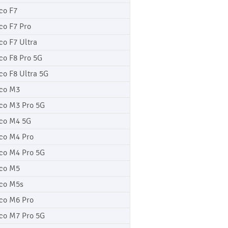
co F7
co F7 Pro
co F7 Ultra
co F8 Pro 5G
co F8 Ultra 5G
co M3
co M3 Pro 5G
co M4 5G
co M4 Pro
co M4 Pro 5G
co M5
co M5s
co M6 Pro
co M7 Pro 5G