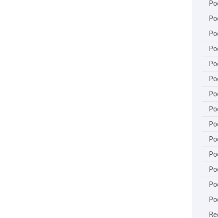
Po
Po
Po
Po
Po
Po
Po
Po
Po
Po
Po
Po
Po
Po
Re