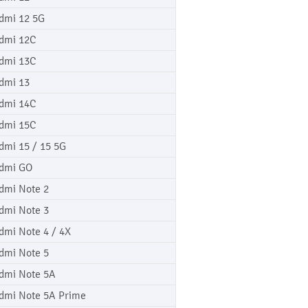
dmi 12 5G
dmi 12C
dmi 13C
dmi 13
dmi 14C
dmi 15C
dmi 15 / 15 5G
dmi GO
dmi Note 2
dmi Note 3
dmi Note 4 / 4X
dmi Note 5
dmi Note 5A
dmi Note 5A Prime