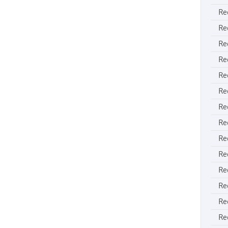
Re
Re
Re
Re
Re
Re
Re
Re
Re
Re
Re
Re
Re
Re