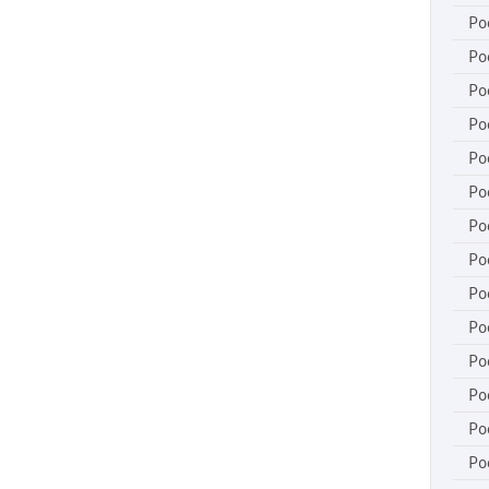
Po
Po
Po
Po
Po
Po
Po
Po
Po
Po
Po
Po
Po
Po