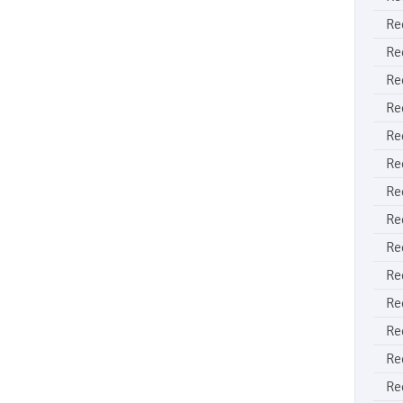
Re
Re
Re
Re
Re
Re
Re
Re
Re
Re
Re
Re
Re
Re