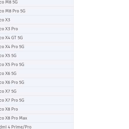
co M8 5G
co M8 Pro 5G
co X3
co X3 Pro
co X4 GT 5G
co X4 Pro 5G
co X5 5G
co X5 Pro 5G
co X6 5G
co X6 Pro 5G
co X7 5G
co X7 Pro 5G
co X8 Pro
co X8 Pro Max
dmi 4 Prime/Pro