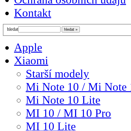
Kontakt
hledat
Apple
Xiaomi
Starší modely
Mi Note 10 / Mi Note 
Mi Note 10 Lite
MI 10 / MI 10 Pro
MI 10 Lite