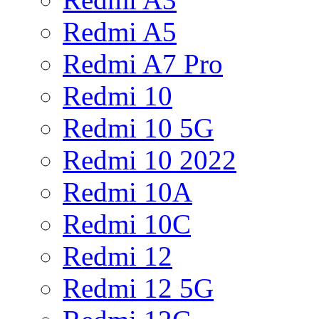
Redmi A5
Redmi A7 Pro
Redmi 10
Redmi 10 5G
Redmi 10 2022
Redmi 10A
Redmi 10C
Redmi 12
Redmi 12 5G