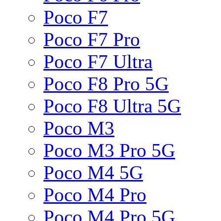
Poco F7
Poco F7 Pro
Poco F7 Ultra
Poco F8 Pro 5G
Poco F8 Ultra 5G
Poco M3
Poco M3 Pro 5G
Poco M4 5G
Poco M4 Pro
Poco M4 Pro 5G