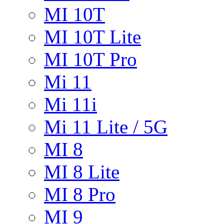
MI 10T
MI 10T Lite
MI 10T Pro
Mi 11
Mi 11i
Mi 11 Lite / 5G
MI 8
MI 8 Lite
MI 8 Pro
MI 9