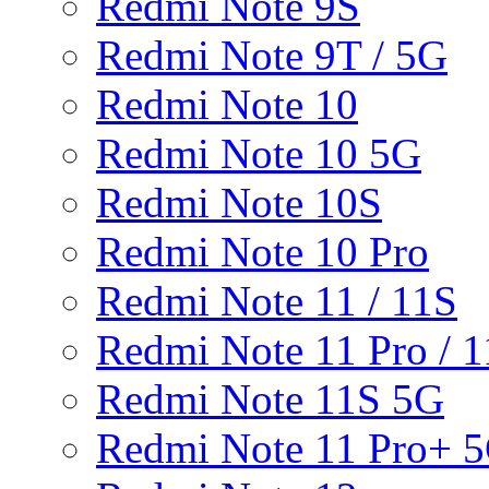
Redmi Note 9S
Redmi Note 9T / 5G
Redmi Note 10
Redmi Note 10 5G
Redmi Note 10S
Redmi Note 10 Pro
Redmi Note 11 / 11S
Redmi Note 11 Pro / 1
Redmi Note 11S 5G
Redmi Note 11 Pro+ 