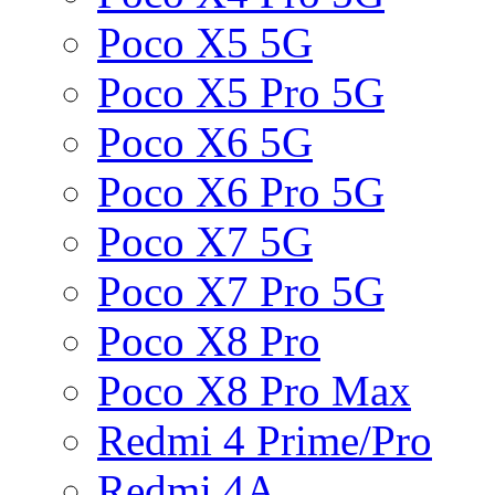
Poco X5 5G
Poco X5 Pro 5G
Poco X6 5G
Poco X6 Pro 5G
Poco X7 5G
Poco X7 Pro 5G
Poco X8 Pro
Poco X8 Pro Max
Redmi 4 Prime/Pro
Redmi 4A