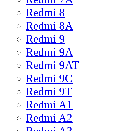
Redmi 8
Redmi 8A
Redmi 9
Redmi 9A
Redmi 9AT
Redmi 9C
Redmi 9T
Redmi A1
Redmi A2
Redmi A3