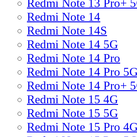
Redmi Note 13 Pro+ 
Redmi Note 14
Redmi Note 14S
Redmi Note 14 5G
Redmi Note 14 Pro
Redmi Note 14 Pro 5
Redmi Note 14 Pro+ 
Redmi Note 15 4G
Redmi Note 15 5G
Redmi Note 15 Pro 4