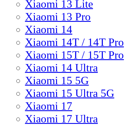
Xiaomi 13 Lite
Xiaomi 13 Pro
Xiaomi 14
Xiaomi 14T / 14T Pro
Xiaomi 15T / 15T Pro
Xiaomi 14 Ultra
Xiaomi 15 5G
Xiaomi 15 Ultra 5G
Xiaomi 17
Xiaomi 17 Ultra