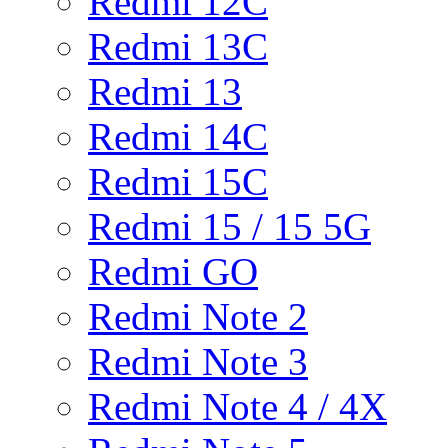
Redmi 12C
Redmi 13C
Redmi 13
Redmi 14C
Redmi 15C
Redmi 15 / 15 5G
Redmi GO
Redmi Note 2
Redmi Note 3
Redmi Note 4 / 4X