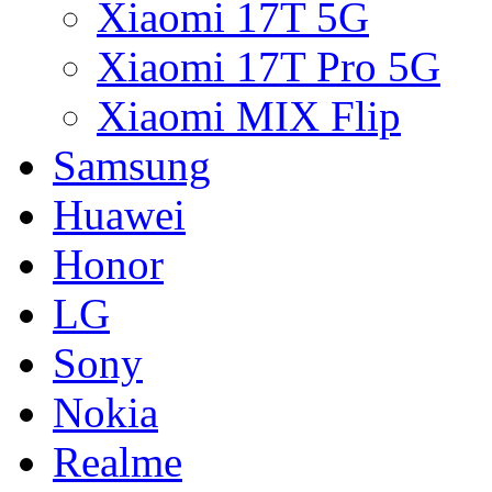
Xiaomi 17T 5G
Xiaomi 17T Pro 5G
Xiaomi MIX Flip
Samsung
Huawei
Honor
LG
Sony
Nokia
Realme