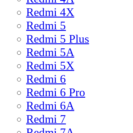
Redmi 4X
Redmi 5
Redmi 5 Plus
Redmi 5A
Redmi 5X
Redmi 6
Redmi 6 Pro
Redmi 6A
Redmi 7
Redmi 7A