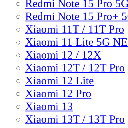
Redmi Note 15 Pro 5
Redmi Note 15 Pro+ 
Xiaomi 11T / 11T Pro
Xiaomi 11 Lite 5G NE
Xiaomi 12 / 12X
Xiaomi 12T / 12T Pro
Xiaomi 12 Lite
Xiaomi 12 Pro
Xiaomi 13
Xiaomi 13T / 13T Pro