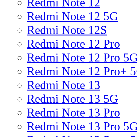
Redmi Note 12
Redmi Note 12 5G
Redmi Note 12S
Redmi Note 12 Pro
Redmi Note 12 Pro 5
Redmi Note 12 Pro+ 
Redmi Note 13
Redmi Note 13 5G
Redmi Note 13 Pro
Redmi Note 13 Pro 5