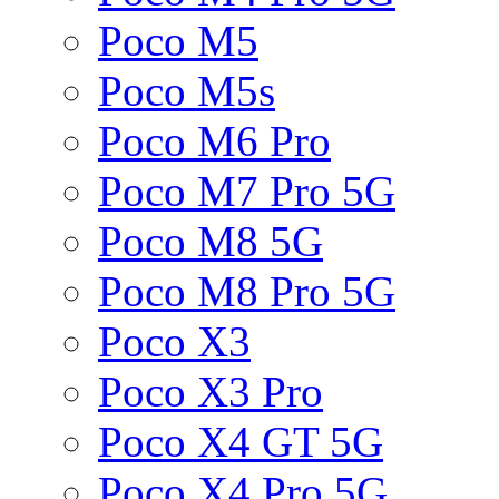
Poco M5
Poco M5s
Poco M6 Pro
Poco M7 Pro 5G
Poco M8 5G
Poco M8 Pro 5G
Poco X3
Poco X3 Pro
Poco X4 GT 5G
Poco X4 Pro 5G