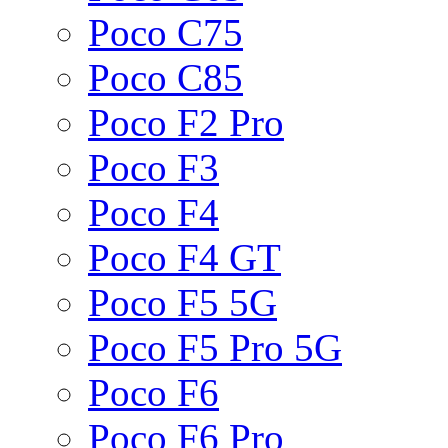
Poco C75
Poco C85
Poco F2 Pro
Poco F3
Poco F4
Poco F4 GT
Poco F5 5G
Poco F5 Pro 5G
Poco F6
Poco F6 Pro