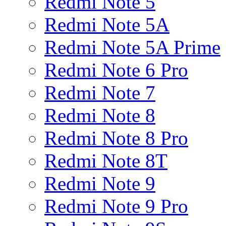
Redmi Note 5
Redmi Note 5A
Redmi Note 5A Prime
Redmi Note 6 Pro
Redmi Note 7
Redmi Note 8
Redmi Note 8 Pro
Redmi Note 8T
Redmi Note 9
Redmi Note 9 Pro