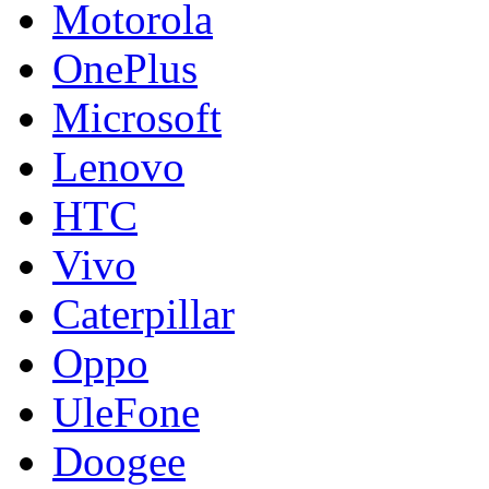
Motorola
OnePlus
Microsoft
Lenovo
HTC
Vivo
Caterpillar
Oppo
UleFone
Doogee