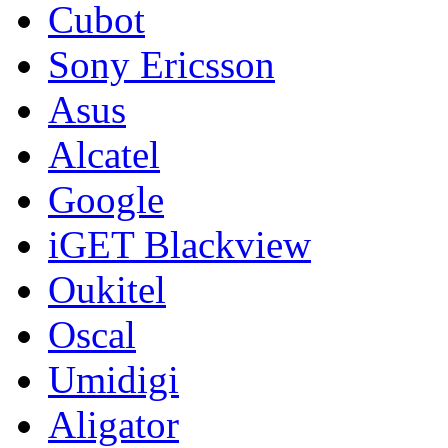
Cubot
Sony Ericsson
Asus
Alcatel
Google
iGET Blackview
Oukitel
Oscal
Umidigi
Aligator