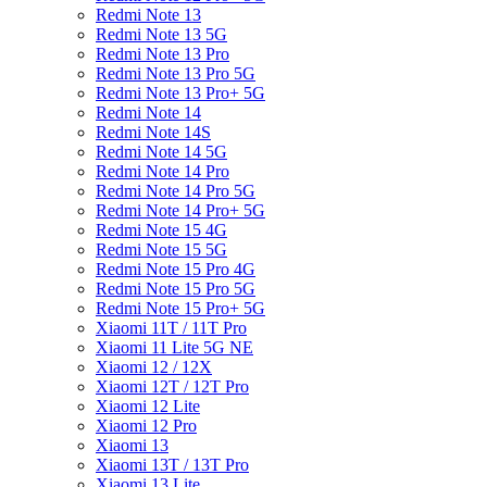
Redmi Note 13
Redmi Note 13 5G
Redmi Note 13 Pro
Redmi Note 13 Pro 5G
Redmi Note 13 Pro+ 5G
Redmi Note 14
Redmi Note 14S
Redmi Note 14 5G
Redmi Note 14 Pro
Redmi Note 14 Pro 5G
Redmi Note 14 Pro+ 5G
Redmi Note 15 4G
Redmi Note 15 5G
Redmi Note 15 Pro 4G
Redmi Note 15 Pro 5G
Redmi Note 15 Pro+ 5G
Xiaomi 11T / 11T Pro
Xiaomi 11 Lite 5G NE
Xiaomi 12 / 12X
Xiaomi 12T / 12T Pro
Xiaomi 12 Lite
Xiaomi 12 Pro
Xiaomi 13
Xiaomi 13T / 13T Pro
Xiaomi 13 Lite