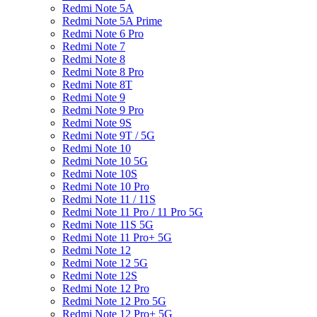
Redmi Note 5A
Redmi Note 5A Prime
Redmi Note 6 Pro
Redmi Note 7
Redmi Note 8
Redmi Note 8 Pro
Redmi Note 8T
Redmi Note 9
Redmi Note 9 Pro
Redmi Note 9S
Redmi Note 9T / 5G
Redmi Note 10
Redmi Note 10 5G
Redmi Note 10S
Redmi Note 10 Pro
Redmi Note 11 / 11S
Redmi Note 11 Pro / 11 Pro 5G
Redmi Note 11S 5G
Redmi Note 11 Pro+ 5G
Redmi Note 12
Redmi Note 12 5G
Redmi Note 12S
Redmi Note 12 Pro
Redmi Note 12 Pro 5G
Redmi Note 12 Pro+ 5G