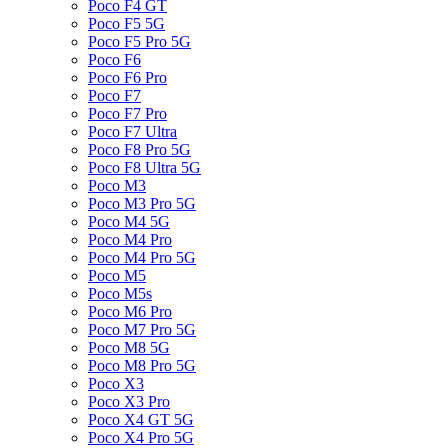
Poco F4 GT
Poco F5 5G
Poco F5 Pro 5G
Poco F6
Poco F6 Pro
Poco F7
Poco F7 Pro
Poco F7 Ultra
Poco F8 Pro 5G
Poco F8 Ultra 5G
Poco M3
Poco M3 Pro 5G
Poco M4 5G
Poco M4 Pro
Poco M4 Pro 5G
Poco M5
Poco M5s
Poco M6 Pro
Poco M7 Pro 5G
Poco M8 5G
Poco M8 Pro 5G
Poco X3
Poco X3 Pro
Poco X4 GT 5G
Poco X4 Pro 5G