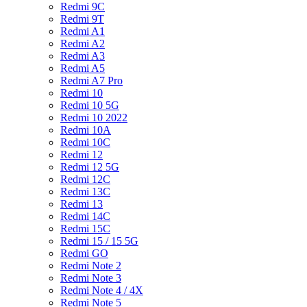
Redmi 9C
Redmi 9T
Redmi A1
Redmi A2
Redmi A3
Redmi A5
Redmi A7 Pro
Redmi 10
Redmi 10 5G
Redmi 10 2022
Redmi 10A
Redmi 10C
Redmi 12
Redmi 12 5G
Redmi 12C
Redmi 13C
Redmi 13
Redmi 14C
Redmi 15C
Redmi 15 / 15 5G
Redmi GO
Redmi Note 2
Redmi Note 3
Redmi Note 4 / 4X
Redmi Note 5