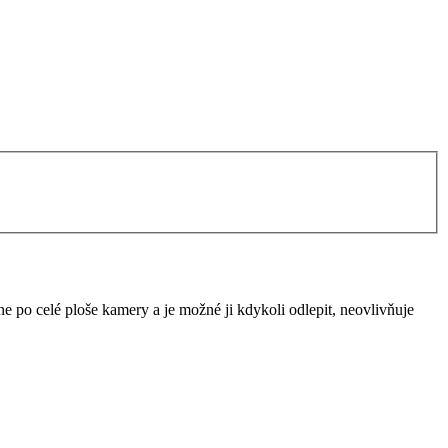
ne po celé ploše kamery a je možné ji kdykoli odlepit, neovlivňuje