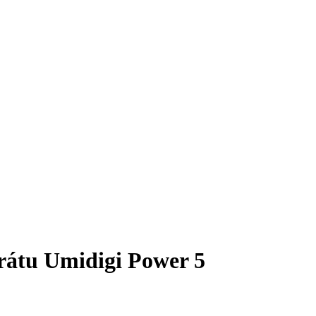
arátu Umidigi Power 5