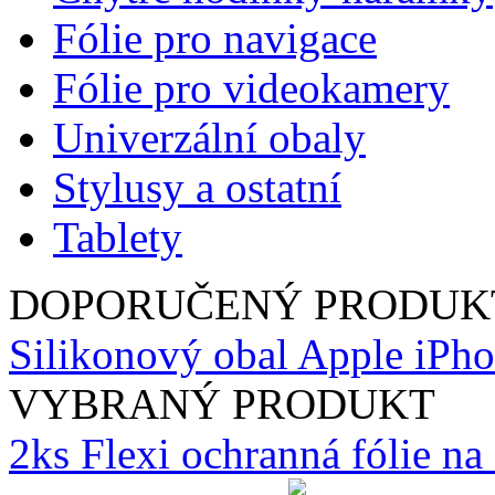
Fólie pro navigace
Fólie pro videokamery
Univerzální obaly
Stylusy a ostatní
Tablety
DOPORUČENÝ PRODUK
Silikonový obal Apple iPho
VYBRANÝ PRODUKT
2ks Flexi ochranná fólie n