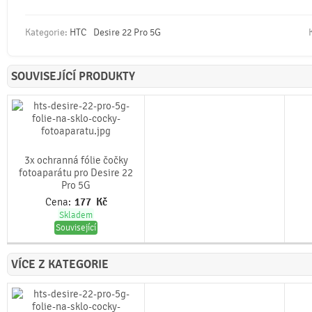
Kategorie:
HTC
Desire 22 Pro 5G
SOUVISEJÍCÍ PRODUKTY
3x ochranná fólie čočky
fotoaparátu pro Desire 22
Pro 5G
Cena:
177
Kč
Skladem
Související
VÍCE Z KATEGORIE