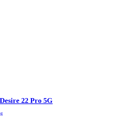
o Desire 22 Pro 5G