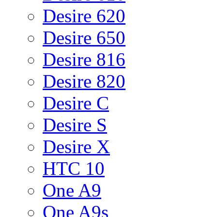
Desire 620
Desire 650
Desire 816
Desire 820
Desire C
Desire S
Desire X
HTC 10
One A9
One A9s