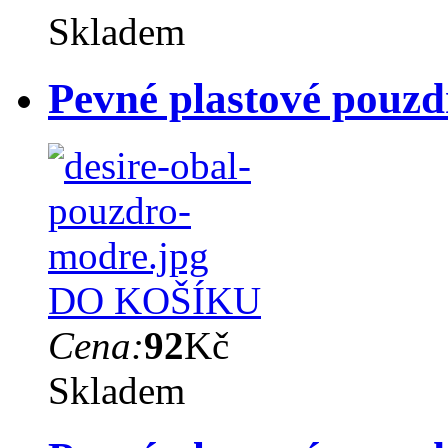
Skladem
Pevné plastové pouz
DO KOŠÍKU
Cena:
92
Kč
Skladem