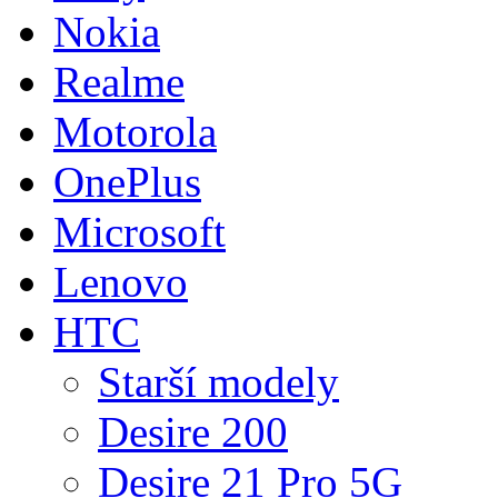
Nokia
Realme
Motorola
OnePlus
Microsoft
Lenovo
HTC
Starší modely
Desire 200
Desire 21 Pro 5G