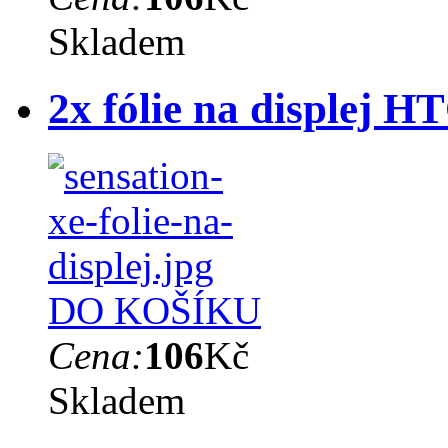
Skladem
2x fólie na displej 
DO KOŠÍKU
Cena:
106
Kč
Skladem