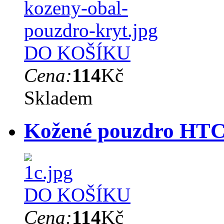
DO KOŠÍKU
Cena:
114
Kč
Skladem
Kožené pouzdro HTC
DO KOŠÍKU
Cena:
114
Kč