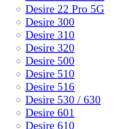
Desire 22 Pro 5G
Desire 300
Desire 310
Desire 320
Desire 500
Desire 510
Desire 516
Desire 530 / 630
Desire 601
Desire 610