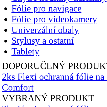
Fólie pro navigace
Fólie pro videokamery
Univerzální obaly
Stylusy a ostatní
Tablety
DOPORUČENÝ PRODUK
2ks Flexi ochranná fólie 
Comfort
VYBRANÝ PRODUKT