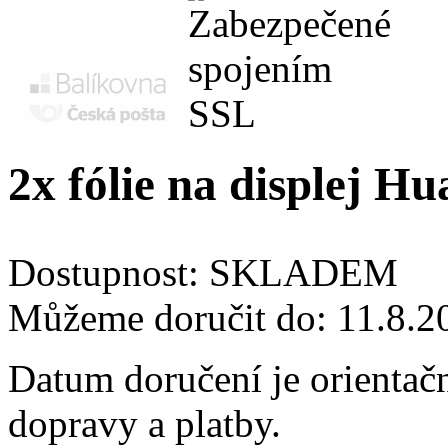
2x fólie na displej 
Dostupnost:
SKLADEM
Můžeme doručit do:
11.8.2
Datum doručení je orientač
dopravy a platby.