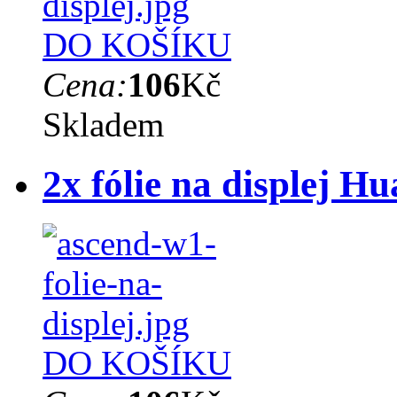
DO KOŠÍKU
Cena:
106
Kč
Skladem
2x fólie na displej 
DO KOŠÍKU