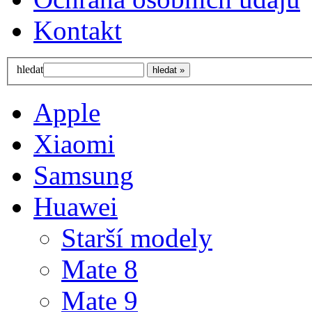
Kontakt
hledat
Apple
Xiaomi
Samsung
Huawei
Starší modely
Mate 8
Mate 9