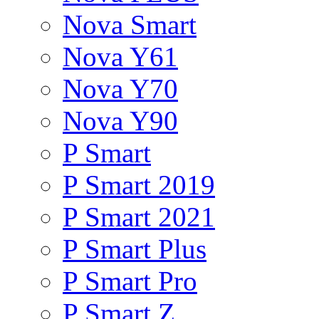
Nova Smart
Nova Y61
Nova Y70
Nova Y90
P Smart
P Smart 2019
P Smart 2021
P Smart Plus
P Smart Pro
P Smart Z