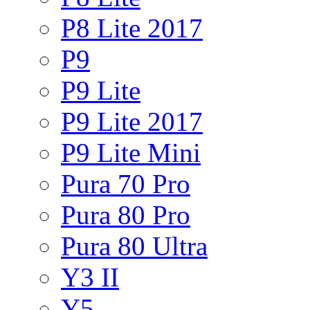
P8 Lite 2017
P9
P9 Lite
P9 Lite 2017
P9 Lite Mini
Pura 70 Pro
Pura 80 Pro
Pura 80 Ultra
Y3 II
Y5