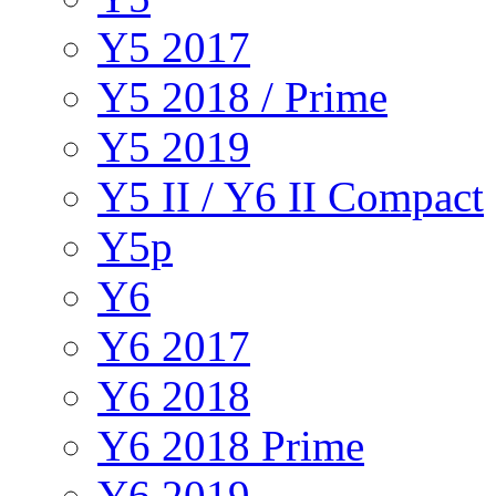
Y5 2017
Y5 2018 / Prime
Y5 2019
Y5 II / Y6 II Compact
Y5p
Y6
Y6 2017
Y6 2018
Y6 2018 Prime
Y6 2019