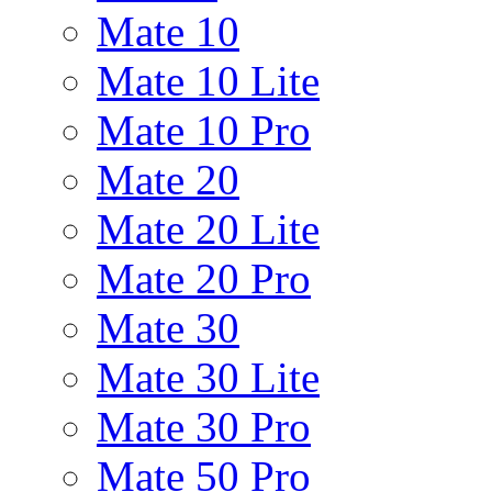
Mate 10
Mate 10 Lite
Mate 10 Pro
Mate 20
Mate 20 Lite
Mate 20 Pro
Mate 30
Mate 30 Lite
Mate 30 Pro
Mate 50 Pro