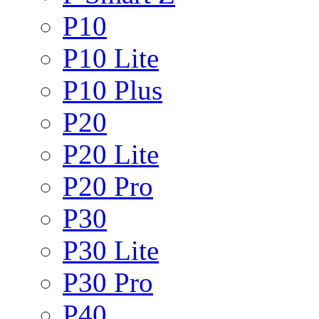
P10
P10 Lite
P10 Plus
P20
P20 Lite
P20 Pro
P30
P30 Lite
P30 Pro
P40