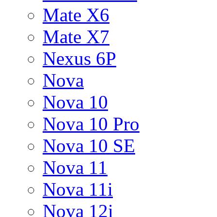
Mate X6
Mate X7
Nexus 6P
Nova
Nova 10
Nova 10 Pro
Nova 10 SE
Nova 11
Nova 11i
Nova 12i