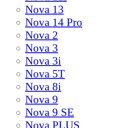
Nova 13
Nova 14 Pro
Nova 2
Nova 3
Nova 3i
Nova 5T
Nova 8i
Nova 9
Nova 9 SE
Nova PLUS