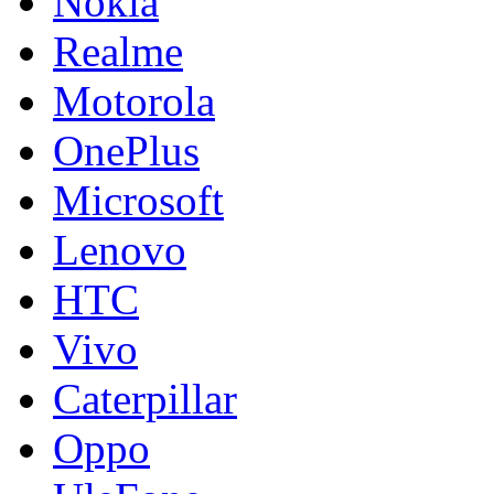
Nokia
Realme
Motorola
OnePlus
Microsoft
Lenovo
HTC
Vivo
Caterpillar
Oppo