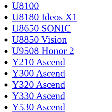
U8100
U8180 Ideos X1
U8650 SONIC
U8850 Vision
U9508 Honor 2
Y210 Ascend
Y300 Ascend
Y320 Ascend
Y330 Ascend
Y530 Ascend