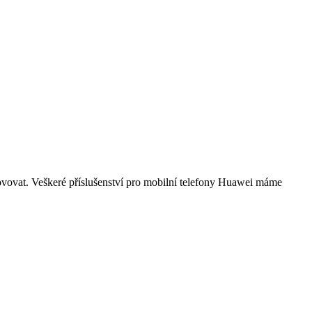
hovovat. Veškeré příslušenství pro mobilní telefony Huawei máme