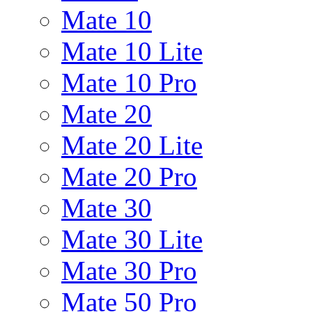
Mate 10
Mate 10 Lite
Mate 10 Pro
Mate 20
Mate 20 Lite
Mate 20 Pro
Mate 30
Mate 30 Lite
Mate 30 Pro
Mate 50 Pro