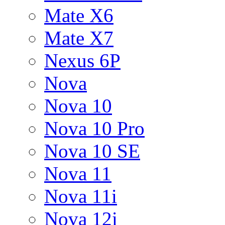
Mate X6
Mate X7
Nexus 6P
Nova
Nova 10
Nova 10 Pro
Nova 10 SE
Nova 11
Nova 11i
Nova 12i