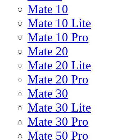
Mate 10
Mate 10 Lite
Mate 10 Pro
Mate 20
Mate 20 Lite
Mate 20 Pro
Mate 30
Mate 30 Lite
Mate 30 Pro
Mate 50 Pro