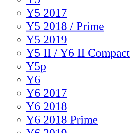
Y5 2017
Y5 2018 / Prime
Y5 2019
Y5 II / Y6 II Compact
Y5p
Y6
Y6 2017
Y6 2018
Y6 2018 Prime
Y6 2019