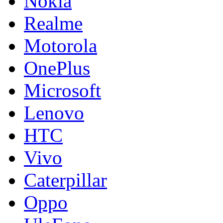
Nokia
Realme
Motorola
OnePlus
Microsoft
Lenovo
HTC
Vivo
Caterpillar
Oppo