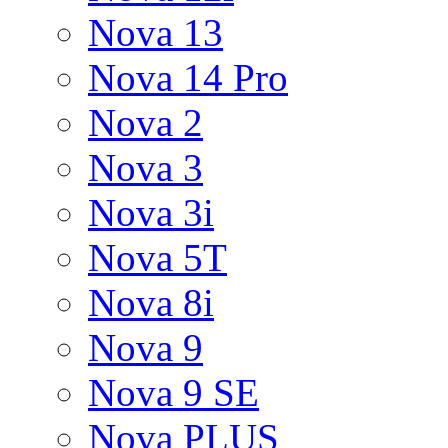
Nova 13
Nova 14 Pro
Nova 2
Nova 3
Nova 3i
Nova 5T
Nova 8i
Nova 9
Nova 9 SE
Nova PLUS