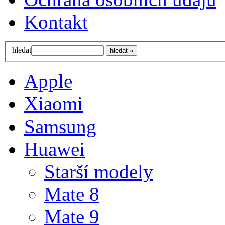
Kontakt
hledat
Apple
Xiaomi
Samsung
Huawei
Starší modely
Mate 8
Mate 9