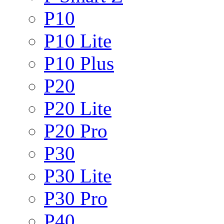
P10
P10 Lite
P10 Plus
P20
P20 Lite
P20 Pro
P30
P30 Lite
P30 Pro
P40