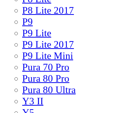
P8 Lite 2017
P9
P9 Lite
P9 Lite 2017
P9 Lite Mini
Pura 70 Pro
Pura 80 Pro
Pura 80 Ultra
Y3 II
Y5