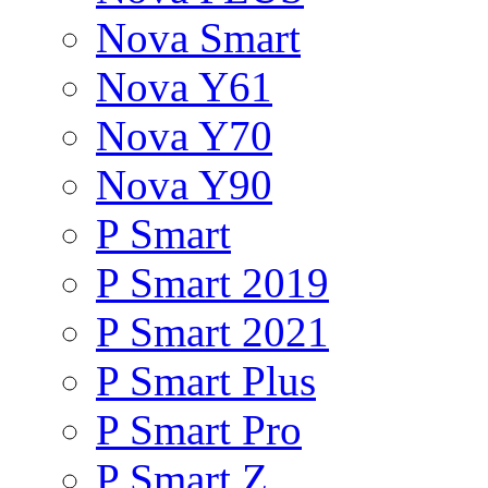
Nova Smart
Nova Y61
Nova Y70
Nova Y90
P Smart
P Smart 2019
P Smart 2021
P Smart Plus
P Smart Pro
P Smart Z