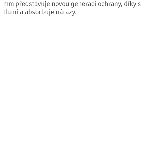
mm představuje novou generaci ochrany, díky sv
tlumí a absorbuje nárazy.