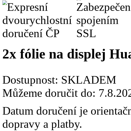
2x fólie na displej 
Dostupnost:
SKLADEM
Můžeme doručit do:
7.8.20
Datum doručení je orientač
dopravy a platby.