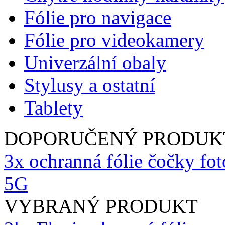
Fólie pro navigace
Fólie pro videokamery
Univerzální obaly
Stylusy a ostatní
Tablety
DOPORUČENÝ PRODUK
3x ochranná fólie čočky fot
5G
VYBRANÝ PRODUKT