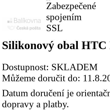
Silikonový obal HTC D
Dostupnost:
SKLADEM
Můžeme doručit do:
11.8.2
Datum doručení je orientač
dopravy a platby.