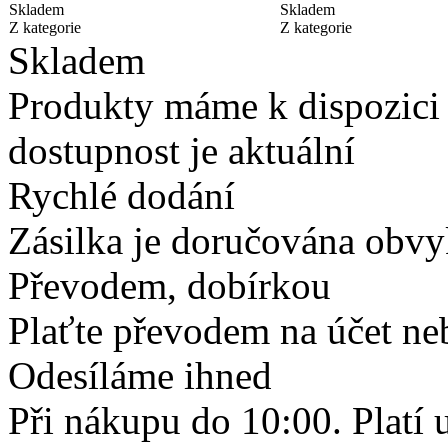
Skladem
Skladem
Z kategorie
Z kategorie
Skladem
Produkty máme k dispozici
dostupnost je aktuální
Rychlé dodání
Zásilka je doručována obvyk
Převodem, dobírkou
Plaťte převodem na účet neb
Odesíláme ihned
Při nákupu do 10:00. Platí