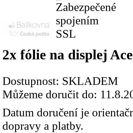
2x fólie na displej A
Dostupnost:
SKLADEM
Můžeme doručit do:
11.8.2
Datum doručení je orientač
dopravy a platby.