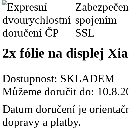
2x fólie na displej Xi
Dostupnost:
SKLADEM
Můžeme doručit do:
10.8.2
Datum doručení je orientač
dopravy a platby.