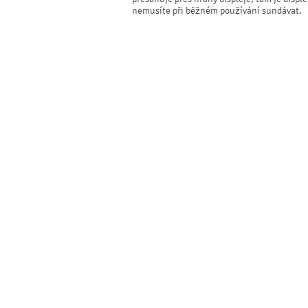
nemusíte při běžném používání sundávat.