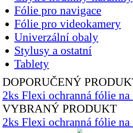
Fólie pro navigace
Fólie pro videokamery
Univerzální obaly
Stylusy a ostatní
Tablety
DOPORUČENÝ PRODUK
2ks Flexi ochranná fólie na
VYBRANÝ PRODUKT
2ks Flexi ochranná fólie n