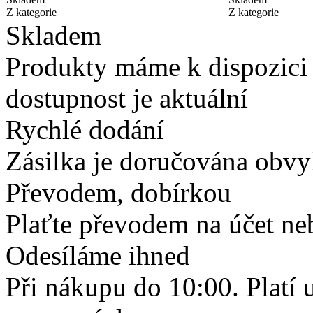
Z kategorie
Z kategorie
Skladem
Produkty máme k dispozici
dostupnost je aktuální
Rychlé dodání
Zásilka je doručována obvyk
Převodem, dobírkou
Plaťte převodem na účet neb
Odesíláme ihned
Při nákupu do 10:00. Platí