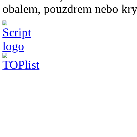
obalem, pouzdrem nebo kry