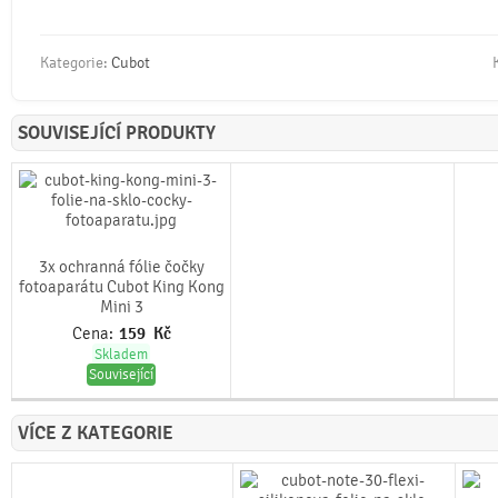
Kategorie:
Cubot
SOUVISEJÍCÍ PRODUKTY
3x ochranná fólie čočky
fotoaparátu Cubot King Kong
Mini 3
Cena:
159
Kč
Skladem
Související
VÍCE Z KATEGORIE