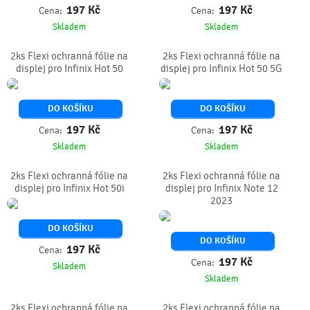
197
Kč
197
Kč
Cena:
Cena:
Skladem
Skladem
2ks Flexi ochranná fólie na
2ks Flexi ochranná fólie na
displej pro Infinix Hot 50
displej pro Infinix Hot 50 5G
DO KOŠÍKU
DO KOŠÍKU
197
Kč
197
Kč
Cena:
Cena:
Skladem
Skladem
2ks Flexi ochranná fólie na
2ks Flexi ochranná fólie na
displej pro Infinix Hot 50i
displej pro Infinix Note 12
2023
DO KOŠÍKU
DO KOŠÍKU
197
Kč
Cena:
197
Kč
Cena:
Skladem
Skladem
2ks Flexi ochranná fólie na
2ks Flexi ochranná fólie na