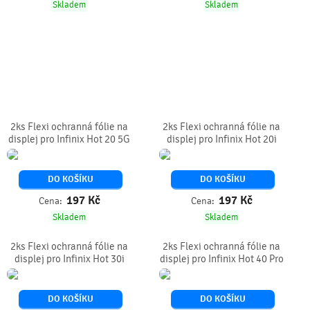
Skladem
Skladem
2ks Flexi ochranná fólie na
2ks Flexi ochranná fólie na
displej pro Infinix Hot 20 5G
displej pro Infinix Hot 20i
DO KOŠÍKU
DO KOŠÍKU
197
Kč
197
Kč
Cena:
Cena:
Skladem
Skladem
2ks Flexi ochranná fólie na
2ks Flexi ochranná fólie na
displej pro Infinix Hot 30i
displej pro Infinix Hot 40 Pro
DO KOŠÍKU
DO KOŠÍKU