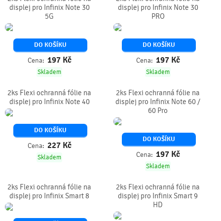
displej pro Infinix Note 30
displej pro Infinix Note 30
5G
PRO
DO KOŠÍKU
DO KOŠÍKU
197
Kč
197
Kč
Cena:
Cena:
Skladem
Skladem
2ks Flexi ochranná fólie na
2ks Flexi ochranná fólie na
displej pro Infinix Note 40
displej pro Infinix Note 60 /
60 Pro
DO KOŠÍKU
DO KOŠÍKU
227
Kč
Cena:
197
Kč
Cena:
Skladem
Skladem
2ks Flexi ochranná fólie na
2ks Flexi ochranná fólie na
displej pro Infinix Smart 8
displej pro Infinix Smart 9
HD