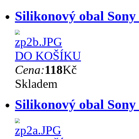
Silikonový obal Sony
DO KOŠÍKU
Cena:
118
Kč
Skladem
Silikonový obal Sony