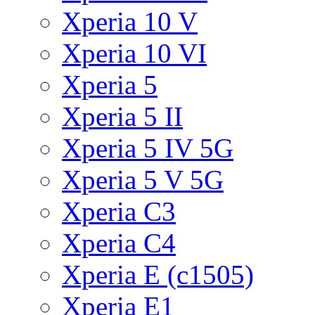
Xperia 10 V
Xperia 10 VI
Xperia 5
Xperia 5 II
Xperia 5 IV 5G
Xperia 5 V 5G
Xperia C3
Xperia C4
Xperia E (c1505)
Xperia E1