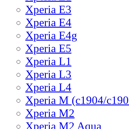
Xperia E3
Xperia E4
Xperia E4g
Xperia E5
Xperia L1
Xperia L3
Xperia L4
Xperia M (c1904/c190
Xperia M2
Xperia M2 Aqua