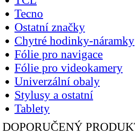
Tecno
Ostatní značky
Chytré hodinky-náramky
Fólie pro navigace
Fólie pro videokamery
Univerzální obaly
Stylusy a ostatní
Tablety
DOPORUČENÝ PRODUK