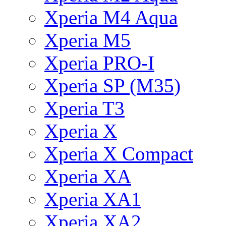
Xperia M4 Aqua
Xperia M5
Xperia PRO-I
Xperia SP (M35)
Xperia T3
Xperia X
Xperia X Compact
Xperia XA
Xperia XA1
Xperia XA2