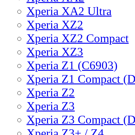
Xperia XA2 Ultra
Xperia XZ2
Xperia XZ2 Compact
Xperia XZ3
Xperia Z1 (C6903)
Xperia Z1 Compact (
Xperia Z2
Xperia Z3
Xperia Z3 Compact (
Xperia Z3+ / Z4