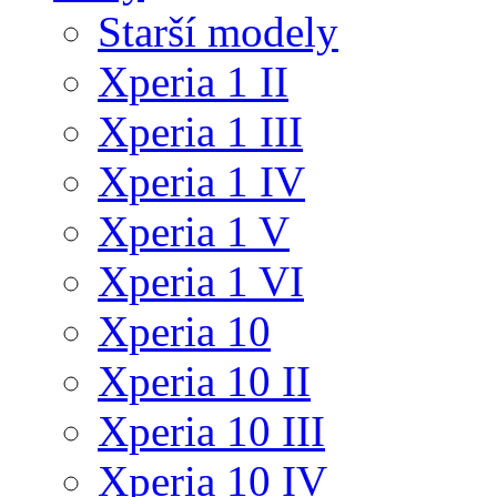
Starší modely
Xperia 1 II
Xperia 1 III
Xperia 1 IV
Xperia 1 V
Xperia 1 VI
Xperia 10
Xperia 10 II
Xperia 10 III
Xperia 10 IV