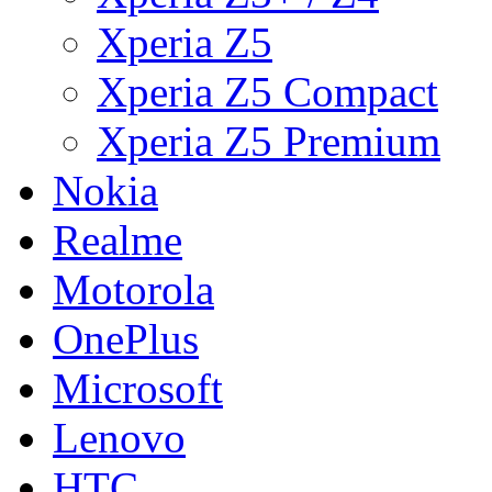
Xperia Z5
Xperia Z5 Compact
Xperia Z5 Premium
Nokia
Realme
Motorola
OnePlus
Microsoft
Lenovo
HTC