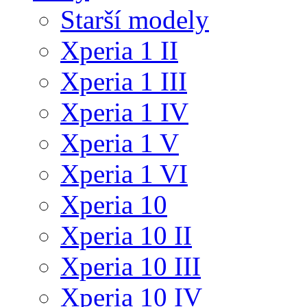
Starší modely
Xperia 1 II
Xperia 1 III
Xperia 1 IV
Xperia 1 V
Xperia 1 VI
Xperia 10
Xperia 10 II
Xperia 10 III
Xperia 10 IV