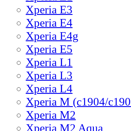
Xperia E3
Xperia E4
Xperia E4g
Xperia E5
Xperia L1
Xperia L3
Xperia L4
Xperia M (c1904/c190
Xperia M2
Xperia M2 Aqua