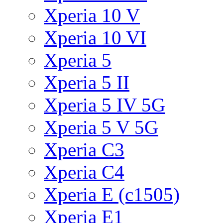
Xperia 10 V
Xperia 10 VI
Xperia 5
Xperia 5 II
Xperia 5 IV 5G
Xperia 5 V 5G
Xperia C3
Xperia C4
Xperia E (c1505)
Xperia E1