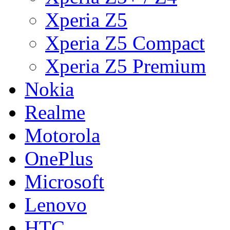
Xperia Z5
Xperia Z5 Compact
Xperia Z5 Premium
Nokia
Realme
Motorola
OnePlus
Microsoft
Lenovo
HTC