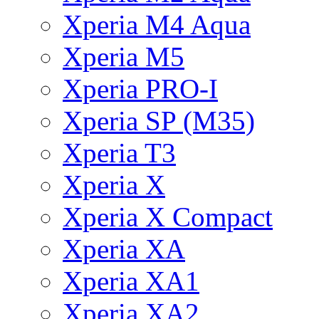
Xperia M4 Aqua
Xperia M5
Xperia PRO-I
Xperia SP (M35)
Xperia T3
Xperia X
Xperia X Compact
Xperia XA
Xperia XA1
Xperia XA2