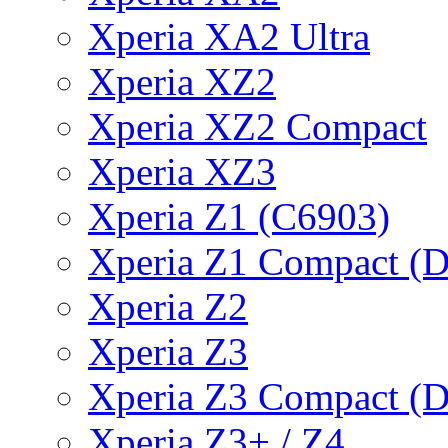
Xperia XA2 Ultra
Xperia XZ2
Xperia XZ2 Compact
Xperia XZ3
Xperia Z1 (C6903)
Xperia Z1 Compact (
Xperia Z2
Xperia Z3
Xperia Z3 Compact (
Xperia Z3+ / Z4