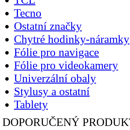
Tecno
Ostatní značky
Chytré hodinky-náramky
Fólie pro navigace
Fólie pro videokamery
Univerzální obaly
Stylusy a ostatní
Tablety
DOPORUČENÝ PRODUK