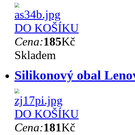
DO KOŠÍKU
Cena:
185
Kč
Skladem
Silikonový obal Leno
DO KOŠÍKU
Cena:
181
Kč