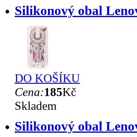
Silikonový obal Leno
DO KOŠÍKU
Cena:
185
Kč
Skladem
Silikonový obal Leno