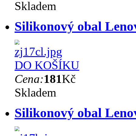
Skladem
Silikonový obal Lenov
DO KOŠÍKU
Cena:
181
Kč
Skladem
Silikonový obal Leno