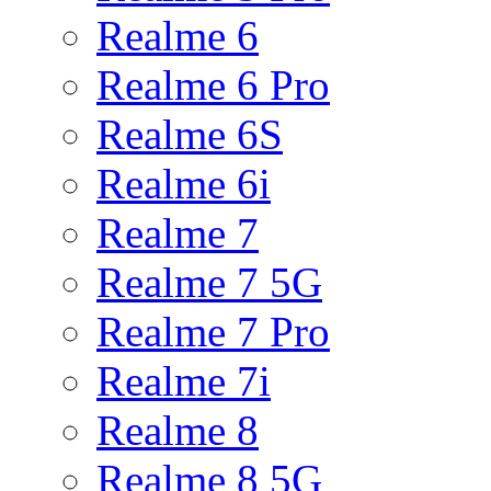
Realme 6
Realme 6 Pro
Realme 6S
Realme 6i
Realme 7
Realme 7 5G
Realme 7 Pro
Realme 7i
Realme 8
Realme 8 5G