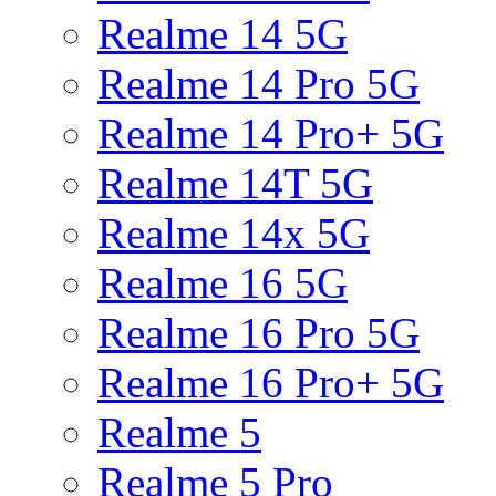
Realme 14 5G
Realme 14 Pro 5G
Realme 14 Pro+ 5G
Realme 14T 5G
Realme 14x 5G
Realme 16 5G
Realme 16 Pro 5G
Realme 16 Pro+ 5G
Realme 5
Realme 5 Pro