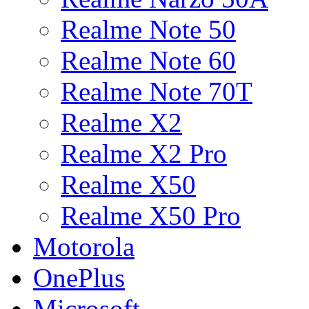
Realme Note 50
Realme Note 60
Realme Note 70T
Realme X2
Realme X2 Pro
Realme X50
Realme X50 Pro
Motorola
OnePlus
Microsoft