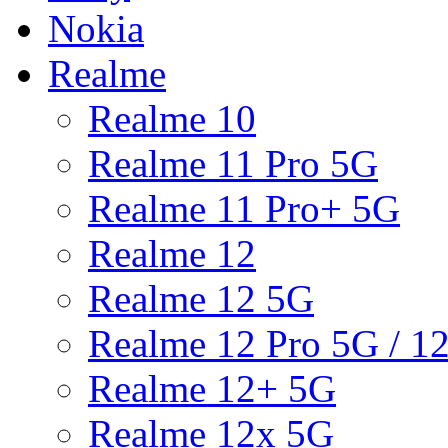
Nokia
Realme
Realme 10
Realme 11 Pro 5G
Realme 11 Pro+ 5G
Realme 12
Realme 12 5G
Realme 12 Pro 5G / 1
Realme 12+ 5G
Realme 12x 5G