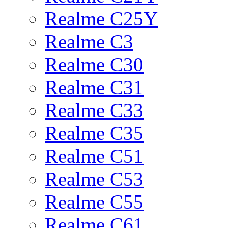
Realme C25Y
Realme C3
Realme C30
Realme C31
Realme C33
Realme C35
Realme C51
Realme C53
Realme C55
Realme C61