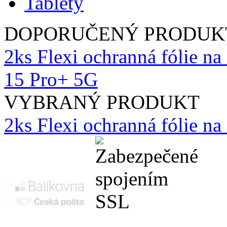
Tablety
DOPORUČENÝ PRODUK
2ks Flexi ochranná fólie n
15 Pro+ 5G
VYBRANÝ PRODUKT
2ks Flexi ochranná fólie n