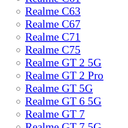
Realme C63
Realme C67
Realme C71
Realme C75
Realme GT 2 5G
Realme GT 2 Pro
Realme GT 5G
Realme GT 6 5G
Realme GT 7
Realme GT 7 5G