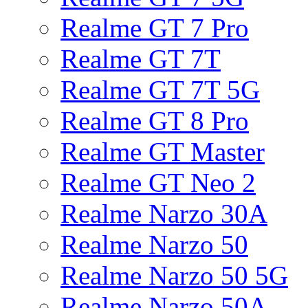
Realme GT 7 Pro
Realme GT 7T
Realme GT 7T 5G
Realme GT 8 Pro
Realme GT Master
Realme GT Neo 2
Realme Narzo 30A
Realme Narzo 50
Realme Narzo 50 5G
Realme Narzo 50A