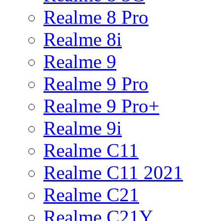
Realme 8 Pro
Realme 8i
Realme 9
Realme 9 Pro
Realme 9 Pro+
Realme 9i
Realme C11
Realme C11 2021
Realme C21
Realme C21Y