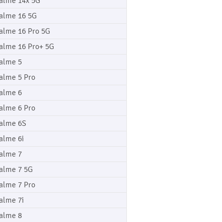
alme 14x 5G
alme 16 5G
alme 16 Pro 5G
alme 16 Pro+ 5G
alme 5
alme 5 Pro
alme 6
alme 6 Pro
alme 6S
alme 6i
alme 7
alme 7 5G
alme 7 Pro
alme 7i
alme 8