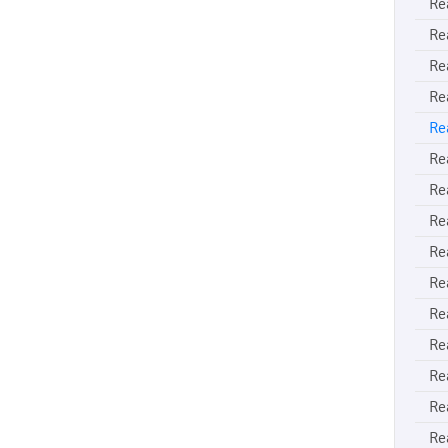
Re
Re
Re
Re
Re
Re
Re
Re
Re
Re
Re
Re
Re
Re
Re