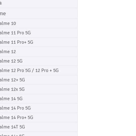
a
me
alme 10
alme 11 Pro 5G
alme 11 Pro+ 5G
alme 12
alme 12 5G
alme 12 Pro 5G / 12 Pro + 5G
alme 12+ 5G
alme 12x 5G
alme 14 5G
alme 14 Pro 5G
alme 14 Pro+ 5G
alme 14T 5G