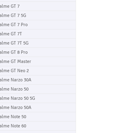
alme GT 7
alme GT 7 5G
alme GT 7 Pro
alme GT 7T
alme GT 7T 5G
alme GT 8 Pro
alme GT Master
alme GT Neo 2
alme Narzo 30A
alme Narzo 50
alme Narzo 50 5G
alme Narzo 50A
alme Note 50
alme Note 60