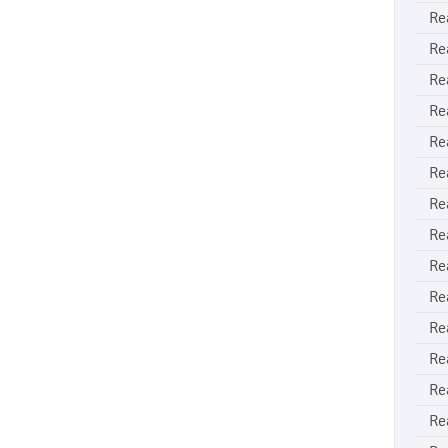
Re
Re
Re
Re
Re
Re
Re
Re
Re
Re
Re
Re
Re
Re