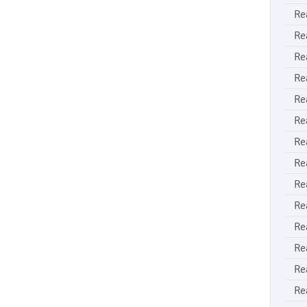
Re
Re
Re
Re
Re
Re
Re
Re
Re
Re
Re
Re
Re
Re