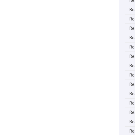
Re
Re
Re
Re
Re
Re
Re
Re
Re
Re
Re
Re
Re
Re
Re