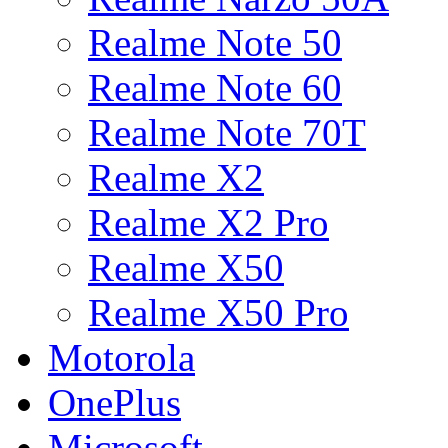
Realme Note 50
Realme Note 60
Realme Note 70T
Realme X2
Realme X2 Pro
Realme X50
Realme X50 Pro
Motorola
OnePlus
Microsoft