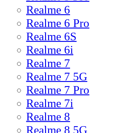
Realme 6
Realme 6 Pro
Realme 6S
Realme 6i
Realme 7
Realme 7 5G
Realme 7 Pro
Realme 7i
Realme 8
Realme 8 5G