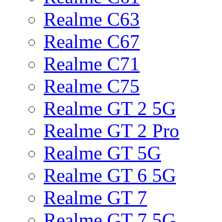
Realme C63
Realme C67
Realme C71
Realme C75
Realme GT 2 5G
Realme GT 2 Pro
Realme GT 5G
Realme GT 6 5G
Realme GT 7
Realme GT 7 5G