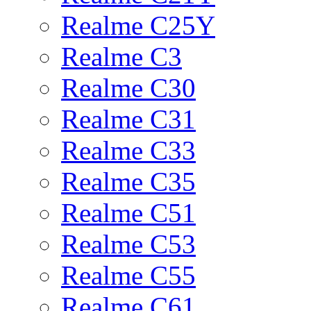
Realme C25Y
Realme C3
Realme C30
Realme C31
Realme C33
Realme C35
Realme C51
Realme C53
Realme C55
Realme C61