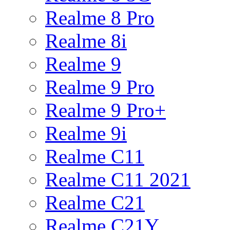
Realme 8 Pro
Realme 8i
Realme 9
Realme 9 Pro
Realme 9 Pro+
Realme 9i
Realme C11
Realme C11 2021
Realme C21
Realme C21Y