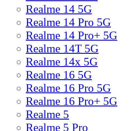
Realme 14 5G
Realme 14 Pro 5G
Realme 14 Pro+ 5G
Realme 14T 5G
Realme 14x 5G
Realme 16 5G
Realme 16 Pro 5G
Realme 16 Pro+ 5G
Realme 5
Realme 5 Pro