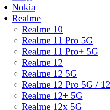
Nokia
Realme
Realme 10
Realme 11 Pro 5G
Realme 11 Pro+ 5G
Realme 12
Realme 12 5G
Realme 12 Pro 5G / 1
Realme 12+ 5G
Realme 12x 5G