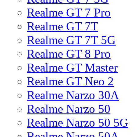
Realme GT 7 Pro
Realme GT 7T
Realme GT 7T 5G
Realme GT 8 Pro
Realme GT Master
Realme GT Neo 2
Realme Narzo 30A
Realme Narzo 50
Realme Narzo 50 5G
Realme Narzo 50A