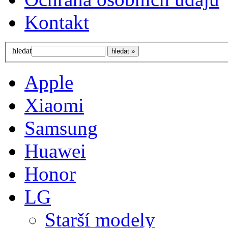
Kontakt
hledat
Apple
Xiaomi
Samsung
Huawei
Honor
LG
Starší modely