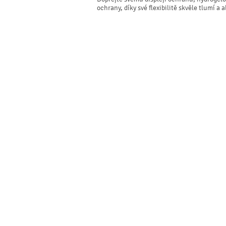
ochrany, díky své flexibilitě skvěle tlumí a 