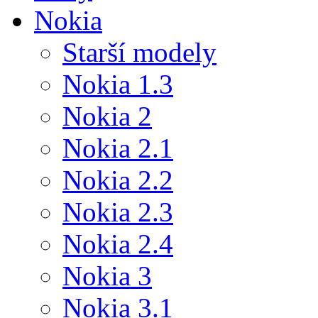
Nokia
Starší modely
Nokia 1.3
Nokia 2
Nokia 2.1
Nokia 2.2
Nokia 2.3
Nokia 2.4
Nokia 3
Nokia 3.1