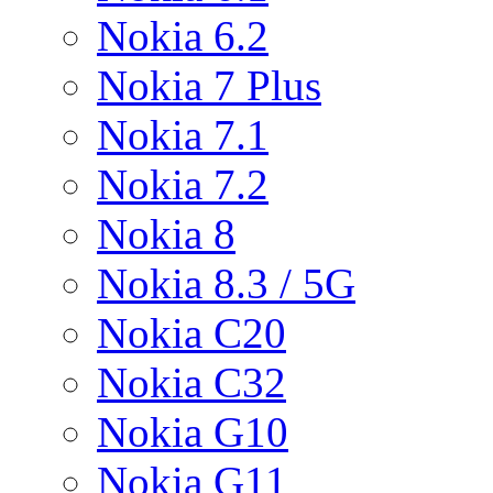
Nokia 6.2
Nokia 7 Plus
Nokia 7.1
Nokia 7.2
Nokia 8
Nokia 8.3 / 5G
Nokia C20
Nokia C32
Nokia G10
Nokia G11