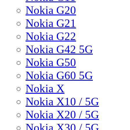
Nokia G20
Nokia G21
Nokia G22
Nokia G42 5G
Nokia G50
Nokia G60 5G
Nokia X
Nokia X10 / 5G
Nokia X20 / 5G
Nokia X30 / 5G