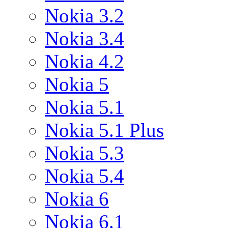
Nokia 3.2
Nokia 3.4
Nokia 4.2
Nokia 5
Nokia 5.1
Nokia 5.1 Plus
Nokia 5.3
Nokia 5.4
Nokia 6
Nokia 6.1